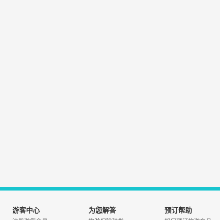
游客中心
为您解答
预订帮助