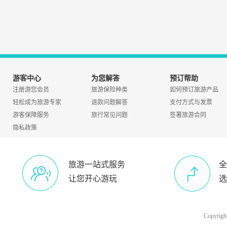
游客中心
为您解答
预订帮助
注册游您会员
旅游保险种类
如何预订旅游产品
轻松成为旅游专家
退款问题解答
支付方式与发票
游客保障服务
旅行常见问题
签署旅游合同
隐私政策
旅游一站式服务
全
让您开心游玩
选
Copyri