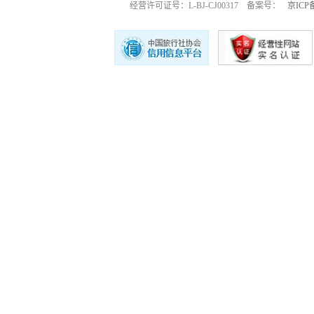
经营许可证号：L-BJ-CJ00317 备案号：
京ICP备