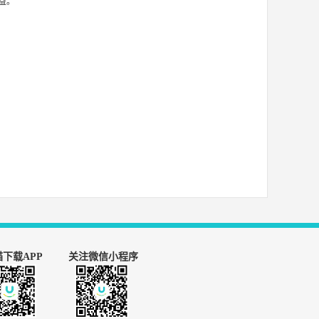
益。
下载APP
关注微信小程序