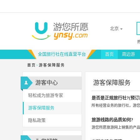
北京
全国旅行社在线直营平台
首页
周边游
首页
>
游客保障服务
游客保障服务
游客中心
轻松成为旅游专家
是否是正规旅行社?(预订
所有经营业务的旅行社，游您
游客保障服务
旅游线路的品质如何?
隐私政策
游您所愿旅游网上销售的产